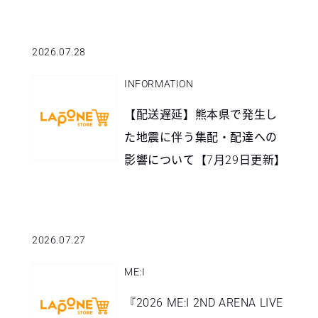
2026.07.28
INFORMATION
【配送遅延】熊本県で発生し
た地震に伴う集配・配達への
影響について【7月29日更新】
2026.07.27
ME:I
『2026 ME:I 2ND ARENA LIVE