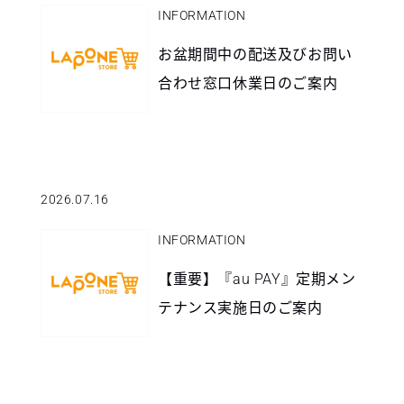
INFORMATION
お盆期間中の配送及びお問い
合わせ窓口休業日のご案内
2026.07.16
INFORMATION
【重要】『au PAY』定期メン
テナンス実施日のご案内