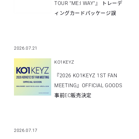
TOUR "ME:I WAY"』 トレーデ
ィングカードパッケージ誤
植・交換対応のお知らせ
2026.07.21
KO1KEYZ
『2026 KO1KEYZ 1ST FAN
MEETING』OFFICIAL GOODS
事前EC販売決定
&7/27(月)18:00より販売開
始！
2026.07.17