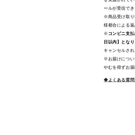
ールが受信でき
※商品受け取り
様都合による返
※
コンビニ支払
日以内】となり
キャンセルされ
※お届けについ
やむを得ずお届
◆よくある質問