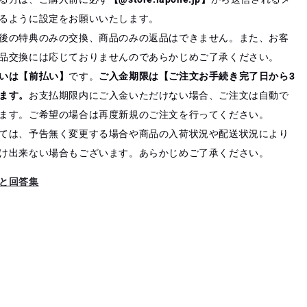
るように設定をお願いいたします。
後の特典のみの交換、商品のみの返品はできません。また、お客
品交換には応じておりませんのであらかじめご了承ください。
いは【前払い】
です。
ご入金期限は【ご注文お手続き完了日から3
ます。
お支払期限内にご入金いただけない場合、ご注文は自動で
ます。ご希望の場合は再度新規のご注文を行ってください。
ては、予告無く変更する場合や商品の入荷状況や配送状況により
け出来ない場合もございます。あらかじめご了承ください。
と回答集