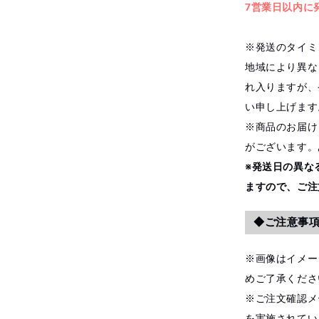
7営業日以内に
※発送のタイミ
地域により異な
れ入りますが、
い申し上げます
※商品のお届け
がございます。
※発送日の異な
ますので、ご注
◆ご注意事
※画像はイメー
めご了承くださ
※ご注文確認メ
を実施されてい