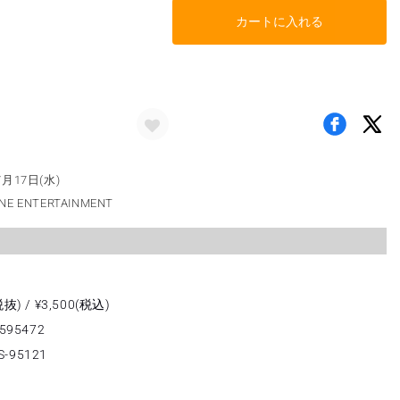
カートに入れる
月17日(水)
 ENTERTAINMENT
抜) / ¥3,500(税込)
595472
-95121