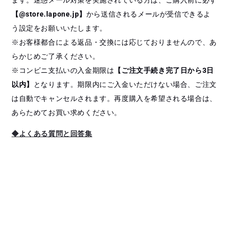
ます。迷惑メール対策を実施されている方は、ご購入前に必ず
【@store.lapone.jp】
から送信されるメールが受信できるよ
う設定をお願いいたします。
※お客様都合による返品・交換には応じておりませんので、あ
らかじめご了承ください。
※コンビニ支払いの入金期限は
【ご注文手続き完了日から3日
以内】
となります。期限内にご入金いただけない場合、ご注文
は自動でキャンセルされます。再度購入を希望される場合は、
あらためてお買い求めください。
◆よくある質問と回答集