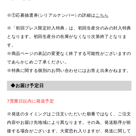
※①応募抽選券(シリアルナンバー) の詳細は
こちら
※「初回プレス限定封入特典」は、初回生産分のみの封入特典
となります。初回生産分の在庫がなくなり次第終了となりま
す。
※商品ページの表記の変更なく終了する可能性がございますの
であらかじめご了承ください。
※特典に関する個別のお問い合わせにはお答え出来かねます。
◆お届け予定日
7営業日以内に発送予定
※発送のタイミングはご注文いただいた順番ではなく、ご注文
内容やお届け先地域により異なります。その為、発送順序が前
後する場合がございます。大変恐れ入りますが、発送に関して