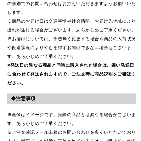
の個別でのお問い合わせはお控えいただきますようお願いいた
します。
※商品のお届け日は交通事情や社会情勢、お届け先地域により
遅れが生じる場合がございます。あらかじめご了承ください。
※お届けについては、予告無く変更する場合や商品の入荷状況
や配送状況によりやむを得ずお届けできない場合もございま
す。あらかじめご了承ください。
※発送日の異なる商品と同時に購入された場合は、遅い発送日
に合わせて発送されますので、ご注文時に商品説明をご確認く
ださい。
◆注意事項
※画像はイメージです。実際の商品とは異なる場合がございま
す。あらかじめご了承ください。
※ご注文確認メール未着のお問い合わせを多くいただいており