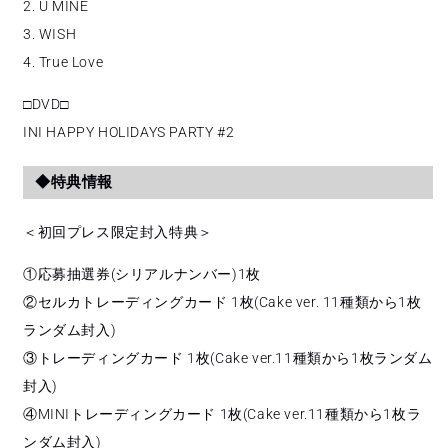
2. U MINE
3. WISH
4. True Love
□DVD□
INI HAPPY HOLIDAYS PARTY #2
◆特典情報
＜初回プレス限定封入特典＞
①応募抽選券(シリアルナンバー)1枚
②セルカトレーディングカード 1枚(Cake ver. 11種類から1枚
ランダム封入)
③トレーディングカード 1枚(Cake ver.11種類から1枚ランダム
封入)
④MINIトレーディングカード 1枚(Cake ver.11種類から1枚ラ
ンダム封入)