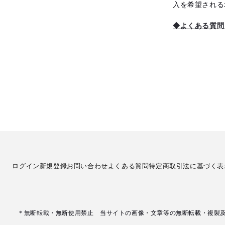
入を希望される
◆よくある質問
ログイン
新規登録
お問い合わせ
よくある質問
特定商取引法に基づく表
＊無断転載・無断使用禁止 当サイトの画像・文章等の無断転載・複製