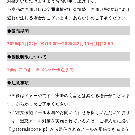
お控えいただけますようお願い申し上げます。
※商品のお届け日は交通事情や社会情勢、お届け先地域により
遅れが生じる場合がございます。あらかじめご了承ください。
◆販売期間
2025年1月22日(水)18:00〜2025年2月10日(月)23:59
◆個数制限について
1会計につき、各メンバー5点まで
◆注意事項
※画像はイメージです。実際の商品とは異なる場合がございま
す。あらかじめご了承ください。
※ご注文確認メール未着のお問い合わせを多くいただいており
ます。迷惑メール対策を実施されている方は、ご購入前に必ず
【
@store.lapone.jp
】から送信されるメールが受信できるよう