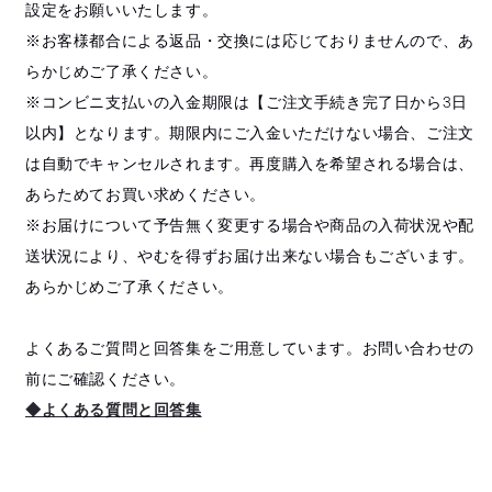
設定をお願いいたします。
※お客様都合による返品・交換には応じておりませんので、あ
らかじめご了承ください。
※コンビニ支払いの入金期限は【ご注文手続き完了日から3日
以内】となります。期限内にご入金いただけない場合、ご注文
は自動でキャンセルされます。再度購入を希望される場合は、
あらためてお買い求めください。
※お届けについて予告無く変更する場合や商品の入荷状況や配
送状況により、やむを得ずお届け出来ない場合もございます。
あらかじめご了承ください。
よくあるご質問と回答集をご用意しています。お問い合わせの
前にご確認ください。
◆よくある質問と回答集