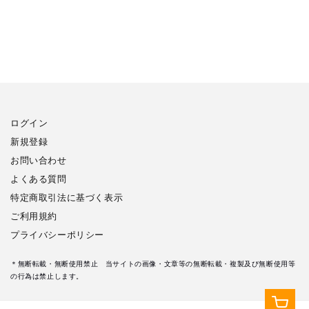
ログイン
新規登録
お問い合わせ
よくある質問
特定商取引法に基づく表示
ご利用規約
プライバシーポリシー
＊無断転載・無断使用禁止 当サイトの画像・文章等の無断転載・複製及び無断使用等
の行為は禁止します。
カ
ー