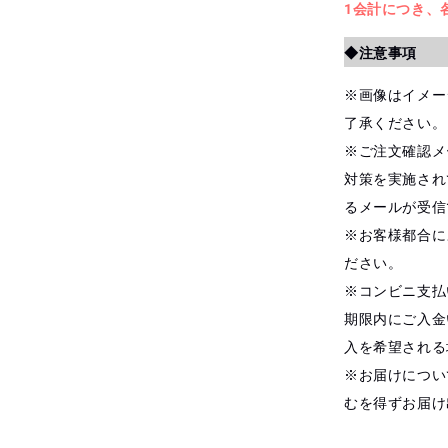
1会計につき、
◆注意事項
※画像はイメー
了承ください。
※ご注文確認メ
対策を実施され
るメールが受信
※お客様都合に
ださい。
※コンビニ支払
期限内にご入金
入を希望される
※お届けについ
むを得ずお届け