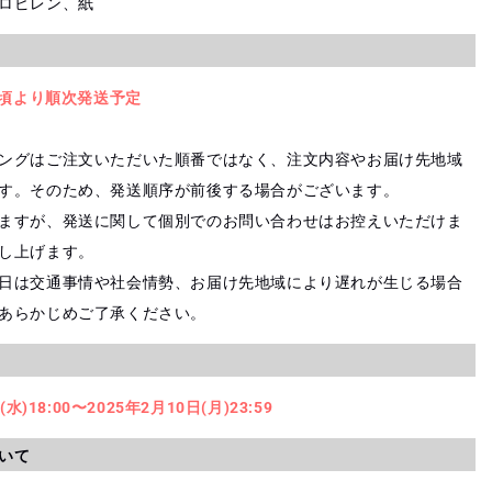
ロピレン、紙
旬頃より順次発送予定
ングはご注文いただいた順番ではなく、注文内容やお届け先地域
す。そのため、発送順序が前後する場合がございます。
ますが、発送に関して個別でのお問い合わせはお控えいただけま
し上げます。
日は交通事情や社会情勢、お届け先地域により遅れが生じる場合
あらかじめご了承ください。
(水)18:00〜2025年2月10日(月)23:59
いて