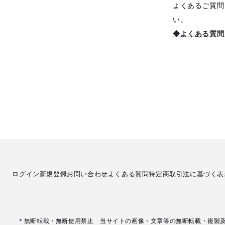
よくあるご質問
い。
◆よくある質問
ログイン
新規登録
お問い合わせ
よくある質問
特定商取引法に基づく表
＊無断転載・無断使用禁止 当サイトの画像・文章等の無断転載・複製