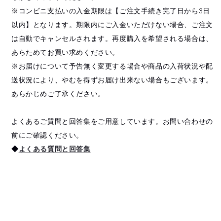
※コンビニ支払いの入金期限は【ご注文手続き完了日から3日
以内】となります。期限内にご入金いただけない場合、ご注文
は自動でキャンセルされます。再度購入を希望される場合は、
あらためてお買い求めください。
※お届けについて予告無く変更する場合や商品の入荷状況や配
送状況により、やむを得ずお届け出来ない場合もございます。
あらかじめご了承ください。
よくあるご質問と回答集をご用意しています。お問い合わせの
前にご確認ください。
◆
よくある質問と回答集