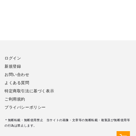
ログイン
新規登録
お問い合わせ
よくある質問
特定商取引法に基づく表示
ご利用規約
プライバシーポリシー
＊無断転載・無断使用禁止 当サイトの画像・文章等の無断転載・複製及び無断使用等
の行為は禁止します。
カ