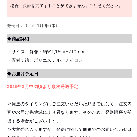
場合、決済を完了することができません。ご注意ください。
発売日：2025年1月9日(木)
◆商品詳細
・サイズ：肖像：約W1,150×H210mm
・素材：綿、ポリエステル、ナイロン
◆お届け予定日
2025年3月中旬頃より順次発送予定
※発送のタイミングはご注文いただいた順番ではなく、注文内
容やお届け先地域により異なります。そのため、発送順序が前
後する場合がございます。
※大変恐れ入りますが、発送に関して個別でのお問い合わせは