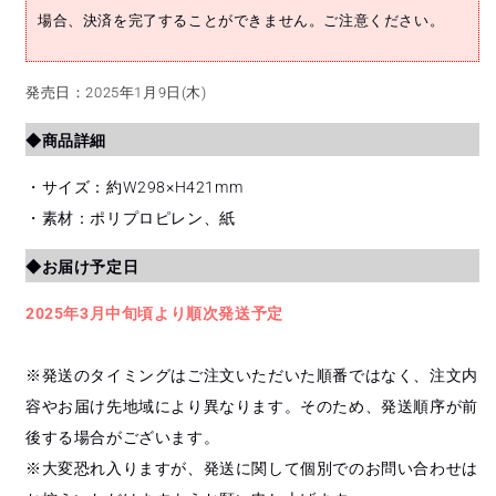
場合、決済を完了することができません。ご注意ください。
発売日：2025年1月9日(木)
◆商品詳細
・サイズ：約W298×H421mm
・素材：ポリプロピレン、紙
◆お届け予定日
2025年3月中旬頃より順次発送予定
※発送のタイミングはご注文いただいた順番ではなく、注文内
容やお届け先地域により異なります。そのため、発送順序が前
後する場合がございます。
※大変恐れ入りますが、発送に関して個別でのお問い合わせは