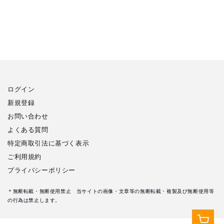
ログイン
新規登録
お問い合わせ
よくある質問
特定商取引法に基づく表示
ご利用規約
プライバシーポリシー
＊無断転載・無断使用禁止 当サイトの画像・文章等の無断転載・複製及び無断使用等
の行為は禁止します。
カ
ー