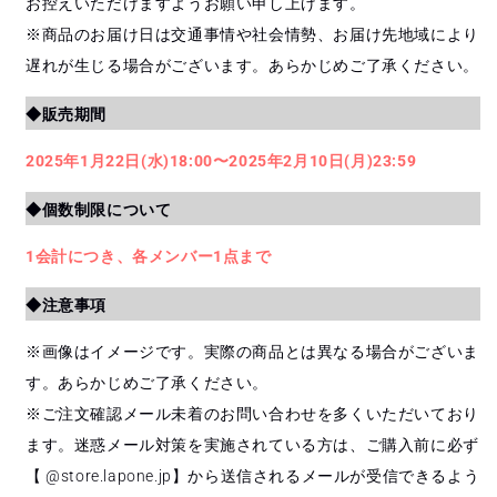
お控えいただけますようお願い申し上げます。
※商品のお届け日は交通事情や社会情勢、お届け先地域により
遅れが生じる場合がございます。あらかじめご了承ください。
◆販売期間
2025年1月22日(水)18:00〜2025年2月10日(月)23:59
◆個数制限について
1会計につき、各メンバー1点まで
◆注意事項
※画像はイメージです。実際の商品とは異なる場合がございま
す。あらかじめご了承ください。
※ご注文確認メール未着のお問い合わせを多くいただいており
ます。迷惑メール対策を実施されている方は、ご購入前に必ず
【
@store.lapone.jp
】から送信されるメールが受信できるよう