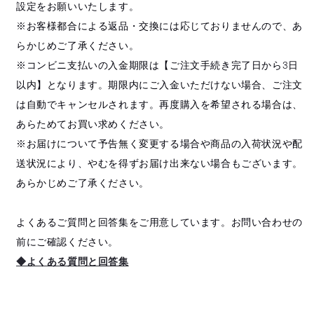
設定をお願いいたします。
※お客様都合による返品・交換には応じておりませんので、あ
らかじめご了承ください。
※コンビニ支払いの入金期限は【ご注文手続き完了日から3日
以内】となります。期限内にご入金いただけない場合、ご注文
は自動でキャンセルされます。再度購入を希望される場合は、
あらためてお買い求めください。
※お届けについて予告無く変更する場合や商品の入荷状況や配
送状況により、やむを得ずお届け出来ない場合もございます。
あらかじめご了承ください。
よくあるご質問と回答集をご用意しています。お問い合わせの
前にご確認ください。
◆よくある質問と回答集