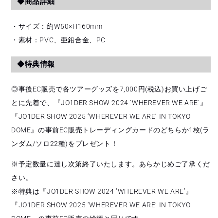
◆商品詳細
・サイズ：約W50×H160mm
・素材：PVC、亜鉛合金、PC
◆特典情報
◎事後EC販売で各ツアーグッズを7,000円(税込)お買い上げご
とに先着で、『JO1DER SHOW 2024 ‘WHEREVER WE ARE’』
『JO1DER SHOW 2025 ‘WHEREVER WE ARE’ IN TOKYO
DOME』の事前EC販売トレーディングカードのどちらか1枚(ラ
ンダム/ソロ22種)をプレゼント！
※予定数量に達し次第終了いたします。あらかじめご了承くだ
さい。
※特典は『JO1DER SHOW 2024 ‘WHEREVER WE ARE’』
『JO1DER SHOW 2025 ‘WHEREVER WE ARE’ IN TOKYO