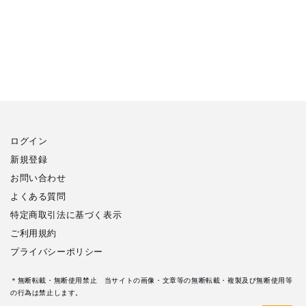
ログイン
新規登録
お問い合わせ
よくある質問
特定商取引法に基づく表示
ご利用規約
プライバシーポリシー
＊無断転載・無断使用禁止 当サイトの画像・文章等の無断転載・複製及び無断使用等
の行為は禁止します。
カ