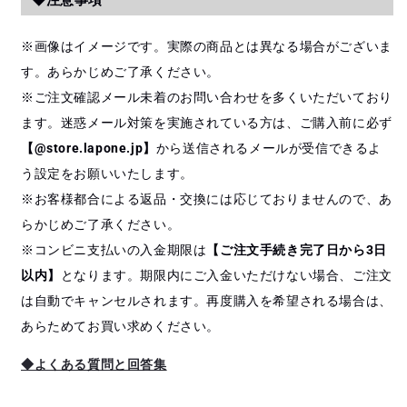
◆注意事項
※画像はイメージです。実際の商品とは異なる場合がございま
す。あらかじめご了承ください。
※ご注文確認メール未着のお問い合わせを多くいただいており
ます。迷惑メール対策を実施されている方は、ご購入前に必ず
【@store.lapone.jp】
から送信されるメールが受信できるよ
う設定をお願いいたします。
※お客様都合による返品・交換には応じておりませんので、あ
らかじめご了承ください。
※コンビニ支払いの入金期限は
【ご注文手続き完了日から3日
以内】
となります。期限内にご入金いただけない場合、ご注文
は自動でキャンセルされます。再度購入を希望される場合は、
あらためてお買い求めください。
◆よくある質問と回答集