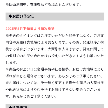
※販売期間中、在庫復活する場合もございます。
◆お届け予定日
2025年8月下旬頃より順次発送
※発送のタイミングはご注文いただいた順番ではなく、ご注文
内容やお届け先地域により異なります。その為、発送順序が前
後する場合がございます。大変恐れ入りますが、発送に関して
の個別でのお問い合わせはお控えいただきますようお願いいた
します。
※商品のお届け日は交通事情や社会情勢、お届け先地域により
遅れが生じる場合がございます。あらかじめご了承ください。
※お届けについては、予告無く変更する場合や商品の入荷状況
や配送状況によりやむを得ずお届けできない場合もございま
す。あらかじめご了承ください。