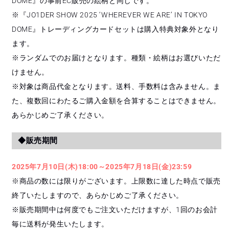
DOME』の事前EC販売の絵柄と同じです。
※『JO1DER SHOW 2025 ‘WHEREVER WE ARE’ IN TOKYO
DOME』トレーディングカードセットは購入特典対象外となり
ます。
※ランダムでのお届けとなります。種類・絵柄はお選びいただ
けません。
※対象は商品代金となります。送料、手数料は含みません。ま
た、複数回にわたるご購入金額を合算することはできません。
あらかじめご了承ください。
◆販売期間
2025年7月10日(木)18:00～2025年7月18日(金)23:59
※商品の数には限りがございます。上限数に達した時点で販売
終了いたしますので、あらかじめご了承ください。
※販売期間中は何度でもご注文いただけますが、1回のお会計
毎に送料が発生いたします。