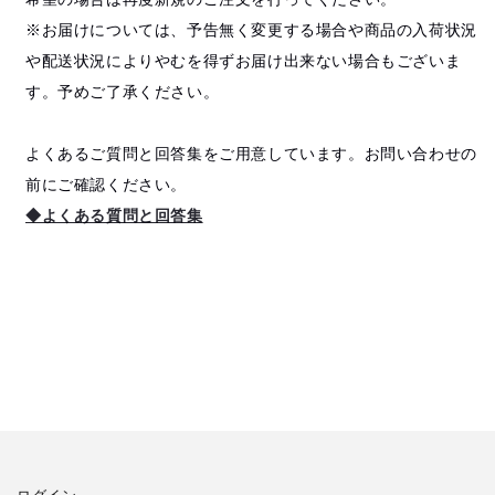
※お届けについては、予告無く変更する場合や商品の入荷状況
や配送状況によりやむを得ずお届け出来ない場合もございま
す。予めご了承ください。
よくあるご質問と回答集をご用意しています。お問い合わせの
前にご確認ください。
◆よくある質問と回答集