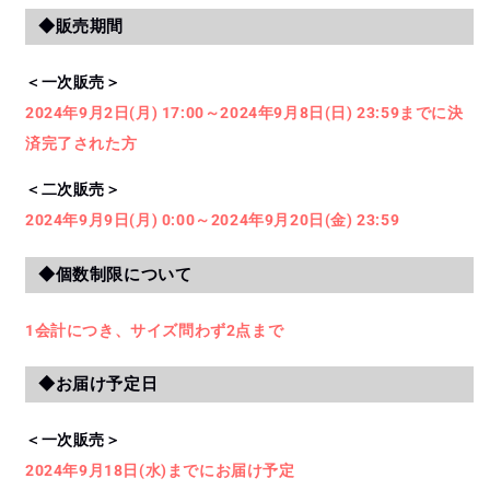
◆販売期間
＜一次販売＞
2024年9月2日(月) 17:00～2024年9月8日(日) 23:59までに決
済完了された方
＜二次販売＞
2024年9月9日(月) 0:00～2024年9月20日(金) 23:59
◆個数制限について
1会計につき、サイズ問わず2点まで
◆お届け予定日
＜一次販売＞
2024年9月18日(水)までにお届け予定