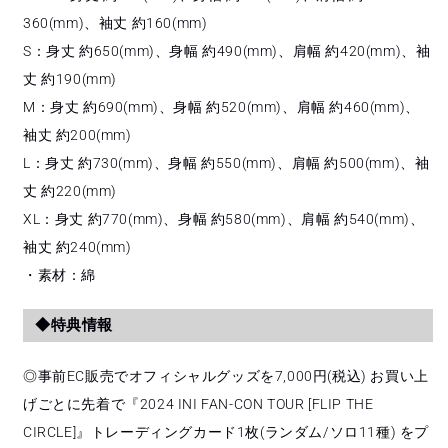
360(mm)、袖丈 約160(mm)
S：身丈 約650(mm)、身幅 約490(mm)、肩幅 約420(mm)、袖
丈 約190(mm)
M：身丈 約690(mm)、身幅 約520(mm)、肩幅 約460(mm)、
袖丈 約200(mm)
L：身丈 約730(mm)、身幅 約550(mm)、肩幅 約500(mm)、袖
丈 約220(mm)
XL：身丈 約770(mm)、身幅 約580(mm)、肩幅 約540(mm)、
袖丈 約240(mm)
・素材：綿
◆特典情報
◎事前EC販売でオフィシャルグッズを7,000円(税込) お買い上
げごとに先着で『2024 INI FAN-CON TOUR [FLIP THE
CIRCLE]』トレーディングカード1枚(ランダム/ソロ11種) をプ