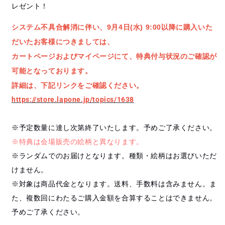
レゼント！
システム不具合解消に伴い、9月4日(水) 9:00以降に購入いた
だいたお客様につきましては、
カートページおよびマイページにて、特典付与状況のご確認が
可能となっております。
詳細は、下記リンクをご確認ください。
https://store.lapone.jp/topics/1638
※予定数量に達し次第終了いたします。予めご了承ください。
※特典は会場販売の絵柄と異なります。
※ランダムでのお届けとなります。種類・絵柄はお選びいただ
けません。
※対象は商品代金となります。送料、手数料は含みません。ま
た、複数回にわたるご購入金額を合算することはできません。
予めご了承ください。