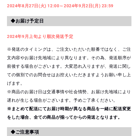
2024年8月27日(火) 12:00～2024年9月2日(月) 23:59
◆お届け予定日
2024年9月上旬より順次発送予定
※発送のタイミングは、ご注文いただいた順番ではなく、ご注
文内容やお届け先地域により異なります。その為、発送順序が
前後する場合がございます。大変恐れ入りますが、発送に関し
ての個別でのお問合せはお控えいただきますようお願い申し上
げます。
※商品のお届け日は交通事情や社会情勢、お届け先地域により
遅れが生じる場合がございます。予めご了承ください。
※まとめて配送にてお届け時期が異なる商品を一緒に配送変更
をした場合、全ての商品が揃ってからの発送となります。
◆ご注意事項