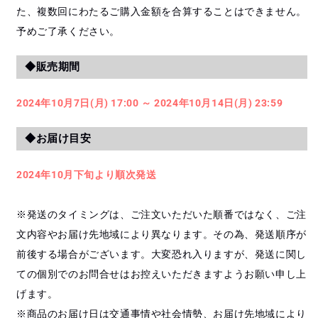
た、複数回にわたるご購入金額を合算することはできません。
予めご了承ください。
◆販売期間
2024年10月7日(月) 17:00 ～ 2024年10月14日(月) 23:59
◆お届け目安
2024年10月下旬より順次発送
※発送のタイミングは、ご注文いただいた順番ではなく、ご注
文内容やお届け先地域により異なります。その為、発送順序が
前後する場合がございます。大変恐れ入りますが、発送に関し
ての個別でのお問合せはお控えいただきますようお願い申し上
げます。
※商品のお届け日は交通事情や社会情勢、お届け先地域により