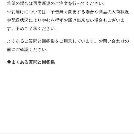
希望の場合は再度新規のご注文を行ってください。
※お届けについては、予告無く変更する場合や商品の入荷状況
や配送状況によりやむを得ずお届け出来ない場合もございま
す。予めご了承ください。
よくあるご質問と回答集をご用意しています。お問い合わせの
前にご確認ください。
◆よくある質問と回答集