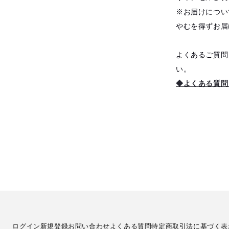
※お届けについ
やむを得ずお届
よくあるご質問
い。
◆よくある質問
ログイン
新規登録
お問い合わせ
よくある質問
特定商取引法に基づく表