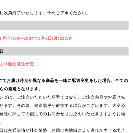
し次第終了いたします。予めご了承ください。
(月)17:00～2024年5月6日(月)23:59
日
旬より順次発送予定
にてお届け時期が異なる商品を一緒に配送変更をした場合、全ての
らの発送となります。
ングは、ご注文いただいた順番ではなく、ご注文内容やお届け先
ります。その為、発送順序が前後する場合がございます。大変恐
発送に関しての個別でのお問合せはお控えいただきますようお願
。
日は交通事情や社会情勢、お届け先地域により遅れが生じる場合