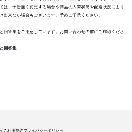
ては、予告無く変更する場合や商品の入荷状況や配送状況により
け出来ない場合もございます。予めご了承ください。
と回答集をご用意しています。お問い合わせの前にご確認くださ
と回答集
示
ご利用規約
プライバシーポリシー