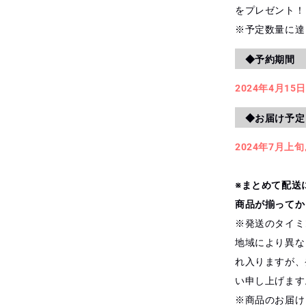
をプレゼント！
※予定数量に達
◆予約期間
2024年4月15日
◆お届け予定
2024年7月上
※まとめて配送
商品が揃ってか
※発送のタイミ
地域により異な
れ入りますが、
い申し上げます
※商品のお届け