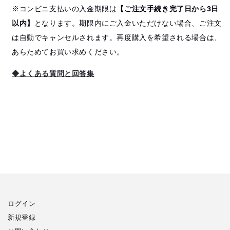
※コンビニ支払いの入金期限は
【ご注文手続き完了日から3日
以内】
となります。期限内にご入金いただけない場合、ご注文
は自動でキャンセルされます。再度購入を希望される場合は、
あらためてお買い求めください。
◆よくある質問と回答集
ログイン
新規登録