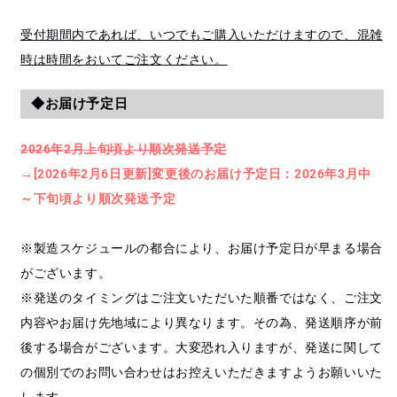
受付期間内であれば、いつでもご購入いただけますので、混雑
時は時間をおいてご注文ください。
◆お届け予定日
2026年2月上旬頃より順次発送予定
→[2026年2月6日更新]変更後のお届け予定日：2026年3月中
～下旬頃より順次発送予定
※製造スケジュールの都合により、お届け予定日が早まる場合
がございます。
※発送のタイミングはご注文いただいた順番ではなく、ご注文
内容やお届け先地域により異なります。その為、発送順序が前
後する場合がございます。大変恐れ入りますが、発送に関して
の個別でのお問い合わせはお控えいただきますようお願いいた
します。