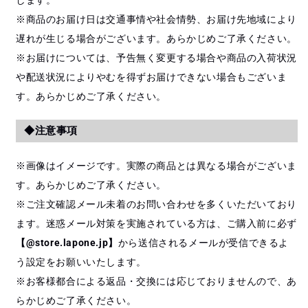
※商品のお届け日は交通事情や社会情勢、お届け先地域により
遅れが生じる場合がございます。あらかじめご了承ください。
※お届けについては、予告無く変更する場合や商品の入荷状況
や配送状況によりやむを得ずお届けできない場合もございま
す。あらかじめご了承ください。
◆注意事項
※画像はイメージです。実際の商品とは異なる場合がございま
す。あらかじめご了承ください。
※ご注文確認メール未着のお問い合わせを多くいただいており
ます。迷惑メール対策を実施されている方は、ご購入前に必ず
【@store.lapone.jp】
から送信されるメールが受信できるよ
う設定をお願いいたします。
※お客様都合による返品・交換には応じておりませんので、あ
らかじめご了承ください。