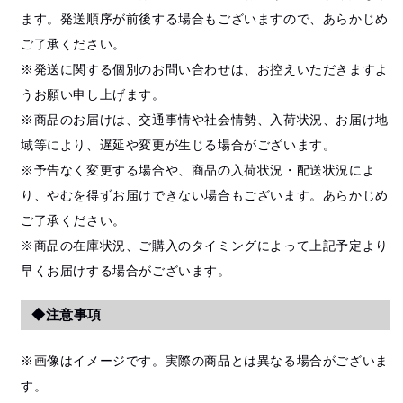
ます。発送順序が前後する場合もございますので、あらかじめ
ご了承ください。
※発送に関する個別のお問い合わせは、お控えいただきますよ
うお願い申し上げます。
※商品のお届けは、交通事情や社会情勢、入荷状況、お届け地
域等により、遅延や変更が生じる場合がございます。
※予告なく変更する場合や、商品の入荷状況・配送状況によ
り、やむを得ずお届けできない場合もございます。あらかじめ
ご了承ください。
※商品の在庫状況、ご購入のタイミングによって上記予定より
早くお届けする場合がございます。
◆注意事項
※画像はイメージです。実際の商品とは異なる場合がございま
す。