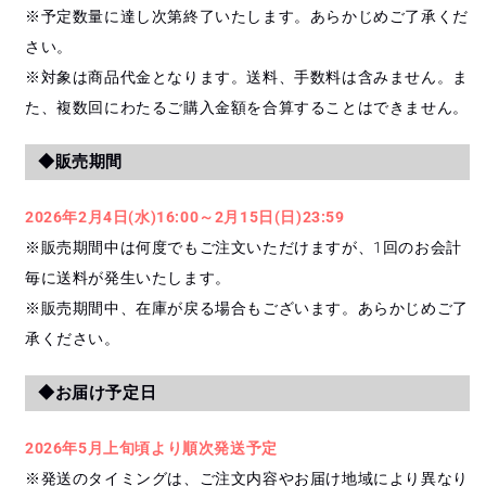
※予定数量に達し次第終了いたします。あらかじめご了承くだ
さい。
※対象は商品代金となります。送料、手数料は含みません。ま
た、複数回にわたるご購入金額を合算することはできません。
◆販売期間
2026年2月4日(水)16:00～2月15日(日)23:59
※販売期間中は何度でもご注文いただけますが、1回のお会計
毎に送料が発生いたします。
※販売期間中、在庫が戻る場合もございます。あらかじめご了
承ください。
◆お届け予定日
2026年5月上旬頃より順次発送予定
※発送のタイミングは、ご注文内容やお届け地域により異なり