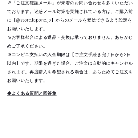
※「ご注文確認メール」が未着のお問い合わせを多くいただい
ております。迷惑メール対策を実施されている方は、ご購入前
に【@store.lapone.jp】からのメールを受信できるよう設定を
お願いいたします。
※お客様都合による返品・交換は承っておりません。あらかじ
めご了承ください。
※コンビニ支払いの入金期限は【ご注文手続き完了日から3日
以内】です。期限を過ぎた場合、ご注文は自動的にキャンセル
されます。再度購入を希望される場合は、あらためてご注文を
お願いいたします。
◆よくある質問と回答集