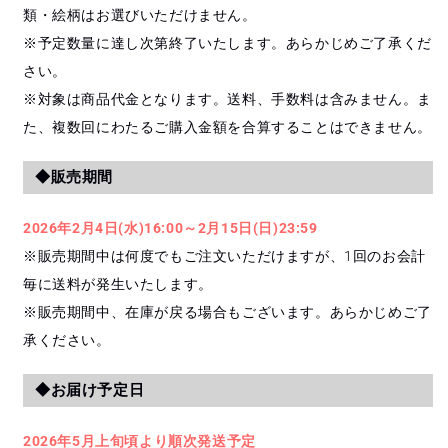
類・絵柄はお選びいただけません。
※予定数量に達し次第終了いたします。あらかじめご了承くだ
さい。
※対象は商品代金となります。送料、手数料は含みません。ま
た、複数回にわたるご購入金額を合算することはできません。
◆販売期間
2026年2月4日(水)16:00～2月15日(日)23:59
※販売期間中は何度でもご注文いただけますが、1回のお会計
毎に送料が発生いたします。
※販売期間中、在庫が戻る場合もございます。あらかじめご了
承ください。
◆お届け予定日
2026年5月上旬頃より順次発送予定