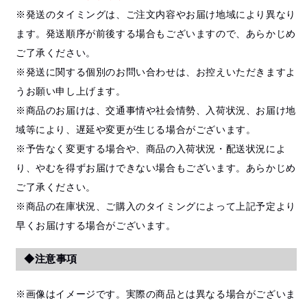
※発送のタイミングは、ご注文内容やお届け地域により異なり
ます。発送順序が前後する場合もございますので、あらかじめ
ご了承ください。
※発送に関する個別のお問い合わせは、お控えいただきますよ
うお願い申し上げます。
※商品のお届けは、交通事情や社会情勢、入荷状況、お届け地
域等により、遅延や変更が生じる場合がございます。
※予告なく変更する場合や、商品の入荷状況・配送状況によ
り、やむを得ずお届けできない場合もございます。あらかじめ
ご了承ください。
※商品の在庫状況、ご購入のタイミングによって上記予定より
早くお届けする場合がございます。
◆注意事項
※画像はイメージです。実際の商品とは異なる場合がございま