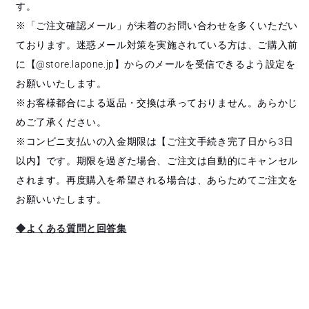
す。
※「ご注文確認メール」が未着のお問い合わせを多くいただい
ております。迷惑メール対策を実施されている方は、ご購入前
に【@store.lapone.jp】からのメールを受信できるよう設定を
お願いいたします。
※お客様都合による返品・交換は承っておりません。あらかじ
めご了承ください。
※コンビニ支払いの入金期限は【ご注文手続き完了日から3日
以内】です。期限を過ぎた場合、ご注文は自動的にキャンセル
されます。再度購入を希望される場合は、あらためてご注文を
お願いいたします。
◆よくある質問と回答集