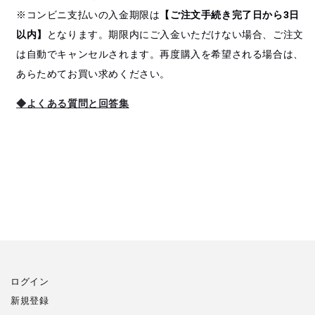
※コンビニ支払いの入金期限は
【ご注文手続き完了日から3日
以内】
となります。期限内にご入金いただけない場合、ご注文
は自動でキャンセルされます。再度購入を希望される場合は、
あらためてお買い求めください。
◆よくある質問と回答集
ログイン
新規登録