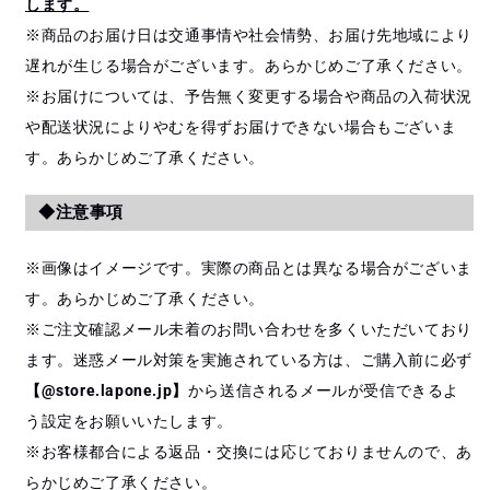
します。
※商品のお届け日は交通事情や社会情勢、お届け先地域により
遅れが生じる場合がございます。あらかじめご了承ください。
※お届けについては、予告無く変更する場合や商品の入荷状況
や配送状況によりやむを得ずお届けできない場合もございま
す。あらかじめご了承ください。
◆注意事項
※画像はイメージです。実際の商品とは異なる場合がございま
す。あらかじめご了承ください。
※ご注文確認メール未着のお問い合わせを多くいただいており
ます。迷惑メール対策を実施されている方は、ご購入前に必ず
【@store.lapone.jp】
から送信されるメールが受信できるよ
う設定をお願いいたします。
※お客様都合による返品・交換には応じておりませんので、あ
らかじめご了承ください。