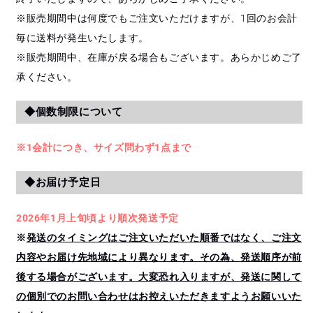
※販売期間中は何度でもご注文いただけますが、1回のお会計
毎に送料が発生いたします。
※販売期間中、在庫が戻る場合もございます。あらかじめご了
承ください。
◆個数制限について
※1会計につき、サイズ問わず1点まで
◆お届け予定日
2026年1月上旬頃より順次発送予定
※
発送のタイミングはご注文いただいた順番ではなく、ご注文
内容やお届け先地域により異なります。その為、発送順序が前
後する場合がございます。大変恐れ入りますが、発送に関して
の個別でのお問い合わせはお控えいただきますようお願いいた