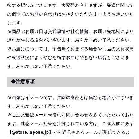
後する場合がございます。大変恐れ入りますが、発送に関して
の個別でのお問い合わせはお控えいただきますようお願いいた
します。
※商品のお届け日は交通事情や社会情勢、お届け先地域により
遅れが生じる場合がございます。あらかじめご了承ください。
※お届けについては、予告無く変更する場合や商品の入荷状況
や配送状況によりやむを得ずお届けできない場合もございま
す。あらかじめご了承ください。
◆注意事項
※画像はイメージです。実際の商品とは異なる場合がございま
す。あらかじめご了承ください。
※ご注文確認メール未着のお問い合わせを多くいただいており
ます。迷惑メール対策を実施されている方は、ご購入前に必ず
【@store.lapone.jp】
から送信されるメールが受信できるよ