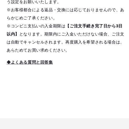
う設定をお願いいたします。
※お客様都合による返品・交換には応じておりませんので、あ
らかじめご了承ください。
※コンビニ支払いの入金期限は
【ご注文手続き完了日から3日
以内】
となります。期限内にご入金いただけない場合、ご注文
は自動でキャンセルされます。再度購入を希望される場合は、
あらためてお買い求めください。
◆よくある質問と回答集