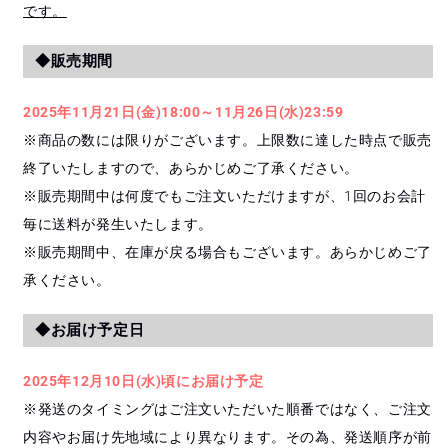
です。
◆販売期間
2025年11月21日(金)18:00～11月26日(水)23:59
※商品の数には限りがございます。上限数に達した時点で販売
終了いたしますので、あらかじめご了承ください。
※販売期間中は何度でもご注文いただけますが、1回のお会計
毎に送料が発生いたします。
※販売期間中、在庫が戻る場合もございます。あらかじめご了
承ください。
◆お届け予定日
2025年12月10日(水)頃にお届け予定
※発送のタイミングはご注文いただいた順番ではなく、ご注文
内容やお届け先地域により異なります。その為、発送順序が前