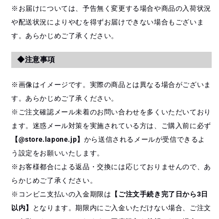
※お届けについては、予告無く変更する場合や商品の入荷状況
や配送状況によりやむを得ずお届けできない場合もございま
す。あらかじめご了承ください。
◆注意事項
※画像はイメージです。実際の商品とは異なる場合がございま
す。あらかじめご了承ください。
※ご注文確認メール未着のお問い合わせを多くいただいており
ます。迷惑メール対策を実施されている方は、ご購入前に必ず
【@store.lapone.jp】
から送信されるメールが受信できるよ
う設定をお願いいたします。
※お客様都合による返品・交換には応じておりませんので、あ
らかじめご了承ください。
※コンビニ支払いの入金期限は
【ご注文手続き完了日から3日
以内】
となります。期限内にご入金いただけない場合、ご注文