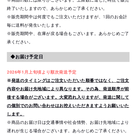
終了いたしますので、あらかじめご了承ください。
※販売期間中は何度でもご注文いただけますが、1回のお会計
毎に送料が発生いたします。
※販売期間中、在庫が戻る場合もございます。あらかじめご了
承ください。
◆お届け予定日
2026年1月上旬頃より順次発送予定
※
発送のタイミングはご注文いただいた順番ではなく、ご注文
内容やお届け先地域により異なります。その為、発送順序が前
後する場合がございます。大変恐れ入りますが、発送に関して
の個別でのお問い合わせはお控えいただきますようお願いいた
します。
※商品のお届け日は交通事情や社会情勢、お届け先地域により
遅れが生じる場合がございます。あらかじめご了承ください。