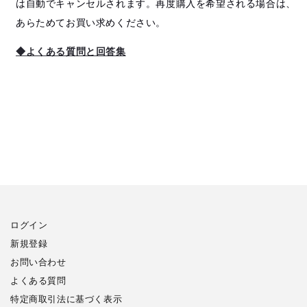
は自動でキャンセルされます。再度購入を希望される場合は、
あらためてお買い求めください。
◆よくある質問と回答集
ログイン
新規登録
お問い合わせ
よくある質問
特定商取引法に基づく表示