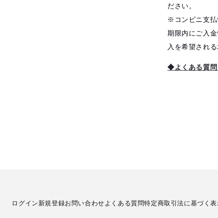
ださい。
※コンビニ支払
期限内にご入金
入を希望される
◆よくある質問
ログイン
新規登録
お問い合わせ
よくある質問
特定商取引法に基づく表