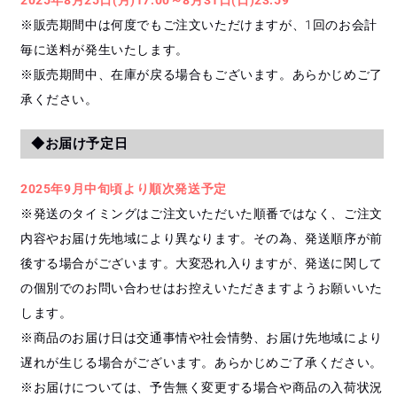
※販売期間中は何度でもご注文いただけますが、1回のお会計
毎に送料が発生いたします。
※販売期間中、在庫が戻る場合もございます。あらかじめご了
承ください。
◆お届け予定日
2025年9月中旬頃より順次発送予定
※発送のタイミングはご注文いただいた順番ではなく、ご注文
内容やお届け先地域により異なります。その為、発送順序が前
後する場合がございます。大変恐れ入りますが、発送に関して
の個別でのお問い合わせはお控えいただきますようお願いいた
します。
※商品のお届け日は交通事情や社会情勢、お届け先地域により
遅れが生じる場合がございます。あらかじめご了承ください。
※お届けについては、予告無く変更する場合や商品の入荷状況