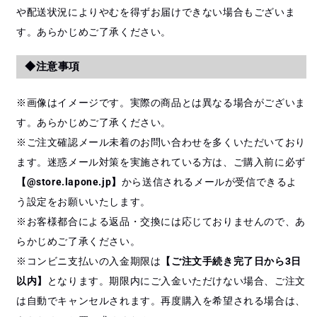
や配送状況によりやむを得ずお届けできない場合もございま
す。あらかじめご了承ください。
◆注意事項
※画像はイメージです。実際の商品とは異なる場合がございま
す。あらかじめご了承ください。
※ご注文確認メール未着のお問い合わせを多くいただいており
ます。迷惑メール対策を実施されている方は、ご購入前に必ず
【@store.lapone.jp】
から送信されるメールが受信できるよ
う設定をお願いいたします。
※お客様都合による返品・交換には応じておりませんので、あ
らかじめご了承ください。
※コンビニ支払いの入金期限は
【ご注文手続き完了日から3日
以内】
となります。期限内にご入金いただけない場合、ご注文
は自動でキャンセルされます。再度購入を希望される場合は、