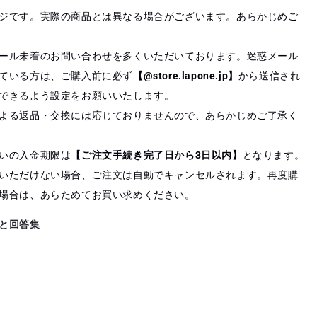
ジです。実際の商品とは異なる場合がございます。あらかじめご
ール未着のお問い合わせを多くいただいております。迷惑メール
ている方は、ご購入前に必ず
【@store.lapone.jp】
から送信され
できるよう設定をお願いいたします。
よる返品・交換には応じておりませんので、あらかじめご了承く
いの入金期限は
【ご注文手続き完了日から3日以内】
となります。
いただけない場合、ご注文は自動でキャンセルされます。再度購
場合は、あらためてお買い求めください。
と回答集