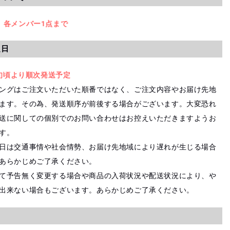
、各メンバー1点まで
定日
中旬頃より順次発送予定
ングはご注文いただいた順番ではなく、ご注文内容やお届け先地
ます。その為、発送順序が前後する場合がございます。大変恐れ
送に関しての個別でのお問い合わせはお控えいただきますようお
す。
日は交通事情や社会情勢、お届け先地域により遅れが生じる場合
あらかじめご了承ください。
て予告無く変更する場合や商品の入荷状況や配送状況により、や
出来ない場合もございます。あらかじめご了承ください。