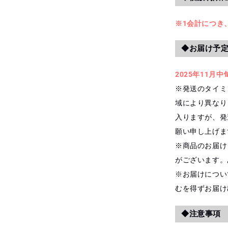
※1会計につき
◆お届け予
2025年11月
※発送のタイミ
域により異なり
入りますが、発
願い申し上げま
※商品のお届け
がございます。
※お届けについ
むを得ずお届け
◆注意事項