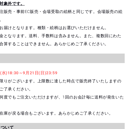
対象外です。
注販売・事前EC販売・会場受取の絵柄と同じです。会場販売の絵
。
お届けとなります。種類・絵柄はお選びいただけません。
金となります。送料、手数料は含みません。また、複数回にわた
合算することはできません。あらかじめご了承ください。
(水)18:30～9月21日(日)23:59
限りがございます。上限数に達した時点で販売終了いたしますの
ご了承ください。
何度でもご注文いただけますが、1回のお会計毎に送料が発生いた
在庫が戻る場合もございます。あらかじめご了承ください。
について