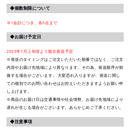
◆個数制限について
※1会計につき、各5点まで
◆お届け予定日
2025年7月上旬頃より順次発送予定
※発送のタイミングはご注文いただいた順番ではなく、ご注文
内容やお届け先地域により異なります。その為、発送順序が前
後する場合がございます。 大変恐れ入りますが、発送に関し
ての個別でのお問い合わせはお控えいただきますようお願い申
し上げます。
※商品のお届け日は交通事情や社会情勢、お届け先地域により
遅れが生じる場合がございます。あらかじめご了承ください。
◆注意事項