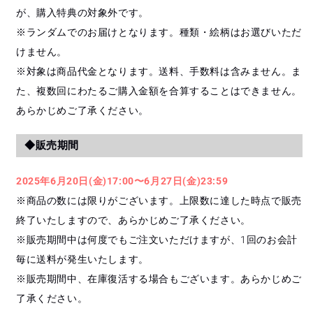
が、購入特典の対象外です。
※ランダムでのお届けとなります。種類・絵柄はお選びいただ
けません。
※対象は商品代金となります。送料、手数料は含みません。ま
た、複数回にわたるご購入金額を合算することはできません。
あらかじめご了承ください。
◆販売期間
2025年6月20日(金)17:00〜6月27日(金)23:59
※商品の数には限りがございます。上限数に達した時点で販売
終了いたしますので、あらかじめご了承ください。
※販売期間中は何度でもご注文いただけますが、1回のお会計
毎に送料が発生いたします。
※販売期間中、在庫復活する場合もございます。あらかじめご
了承ください。