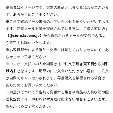
※画像はイメージです。実際の商品とは異なる場合がございま
す。あらかじめご了承ください。
※ご注文確認メール未着のお問い合わせを多くいただいており
ます。迷惑メール対策を実施されている方は、ご購入前に必ず
【@store.lapone.jp】
から送信されるメールが受信できるよ
う設定をお願いいたします。
※お客様都合による返品・交換には応じておりませんので、あ
らかじめご了承ください。
※コンビニ支払いの入金期限は
【ご注文手続き完了日から3日
以内】
となります。期限内にご入金いただけない場合、ご注文
は自動でキャンセルされます。再度購入を希望される場合は、
あらためてお買い求めください。
※お届けについて予告無く変更する場合や商品の入荷状況や配
送状況により、やむを得ずお届け出来ない場合もございます。
あらかじめご了承ください。