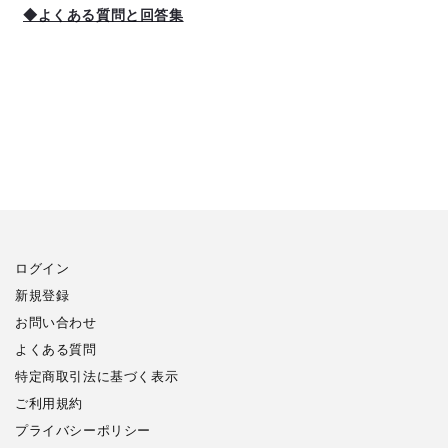
◆よくある質問と回答集
ログイン
新規登録
お問い合わせ
よくある質問
特定商取引法に基づく表示
ご利用規約
プライバシーポリシー